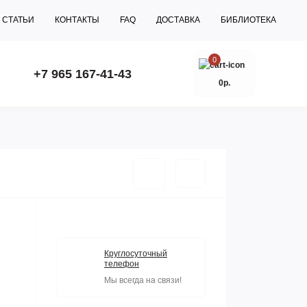
СТАТЬИ
КОНТАКТЫ
FAQ
ДОСТАВКА
БИБЛИОТЕКА
0
+7 965 167-41-43
0р.
Круглосуточный
телефон
Мы всегда на связи!