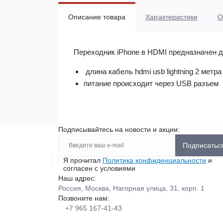
Описание товара
Характеристики
О
Переходник iPhone в HDMI предназначен д
длина кабель hdmi usb lightning 2 метра
питание происходит через USB разъем
Подписывайтесь на новости и акции:
Подписатьс
Я прочитал
Политика конфиденциальности
и
согласен с условиями
Наш адрес:
Россия, Москва, Нагорная улица, 31, корп. 1
Позвоните нам:
+7 965 167-41-43