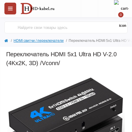
0
HDMI свитчи / переключатели
Переключатель HDMI 5х1 Ultra HD V-2
Переключатель HDMI 5х1 Ultra HD V-2.0
(4Kx2K, 3D) /Vconn/