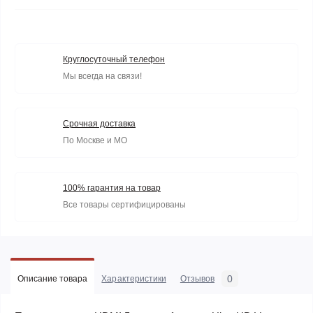
Круглосуточный телефон
Мы всегда на связи!
Срочная доставка
По Москве и МО
100% гарантия на товар
Все товары сертифицированы
0
Описание товара
Характеристики
Отзывов