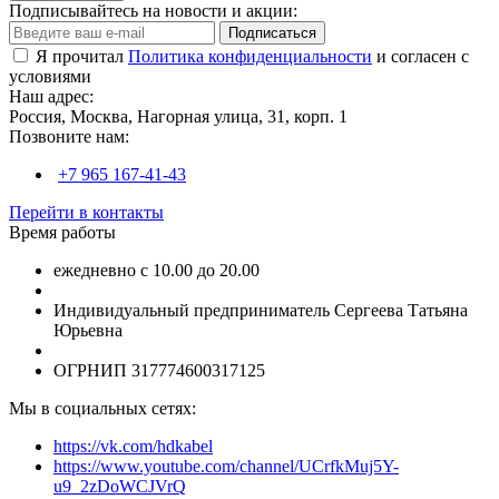
Подписывайтесь на новости и акции:
Подписаться
Я прочитал
Политика конфиденциальности
и согласен с
условиями
Наш адрес:
Россия, Москва, Нагорная улица, 31, корп. 1
Позвоните нам:
+7 965 167-41-43
Перейти в контакты
Время работы
ежедневно с 10.00 до 20.00
Индивидуальный предприниматель Сергеева Татьяна
Юрьевна
ОГРНИП 317774600317125
Мы в социальных сетях:
https://vk.com/hdkabel
https://www.youtube.com/channel/UCrfkMuj5Y-
u9_2zDoWCJVrQ