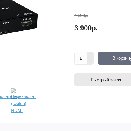
4 800р.
3 900р.
В корзин
Быстрый заказ