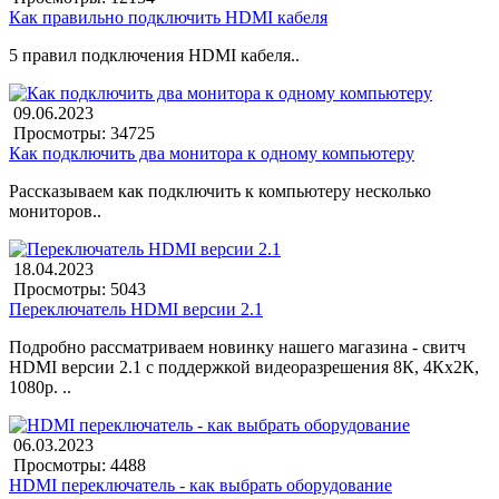
Как правильно подключить HDMI кабеля
5 правил подключения HDMI кабеля..
09.06.2023
Просмотры: 34725
Как подключить два монитора к одному компьютеру
Рассказываем как подключить к компьютеру несколько
мониторов..
18.04.2023
Просмотры: 5043
Переключатель HDMI версии 2.1
Подробно рассматриваем новинку нашего магазина - свитч
HDMI версии 2.1 с поддержкой видеоразрешения 8К, 4Кх2К,
1080р. ..
06.03.2023
Просмотры: 4488
HDMI переключатель - как выбрать оборудование