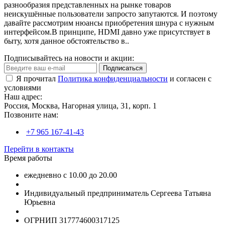
разнообразия представленных на рынке товаров
неискушённые пользователи запросто запутаются. И поэтому
давайте рассмотрим нюансы приобретения шнура с нужным
интерфейсом.В принципе, HDMI давно уже присутствует в
быту, хотя данное обстоятельство в..
Подписывайтесь на новости и акции:
Подписаться
Я прочитал
Политика конфиденциальности
и согласен с
условиями
Наш адрес:
Россия, Москва, Нагорная улица, 31, корп. 1
Позвоните нам:
+7 965 167-41-43
Перейти в контакты
Время работы
ежедневно с 10.00 до 20.00
Индивидуальный предприниматель Сергеева Татьяна
Юрьевна
ОГРНИП 317774600317125