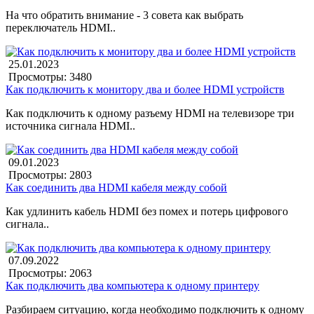
На что обратить внимание - 3 совета как выбрать
переключатель HDMI..
25.01.2023
Просмотры: 3480
Как подключить к монитору два и более HDMI устройств
Как подключить к одному разъему HDMI на телевизоре три
источника сигнала HDMI..
09.01.2023
Просмотры: 2803
Как соединить два HDMI кабеля между собой
Как удлинить кабель HDMI без помех и потерь цифрового
сигнала..
07.09.2022
Просмотры: 2063
Как подключить два компьютера к одному принтеру
Разбираем ситуацию, когда необходимо подключить к одному