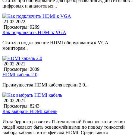
Статья про оборудование для преобразования аудио сигналов -
цифровых и аналоговых...
21.02.2022
Просмотры: 9269
Как подключить HDMI к VGA
Статья о подключение HDMI оборудования к VGA
мониторам..
20.02.2021
Просмотры: 2009
HDMI кабель 2.0
Преимущества HDMI кабеля версии 2.0..
20.02.2021
Просмотры: 8243
Как выбрать HDMI кабель
Из-за бурного развития IT-технологий большое количество
людей желают быть осведомлёнными по поводу тонкостей
выбора кабеля с интерфейсом HDMI. Среди такого