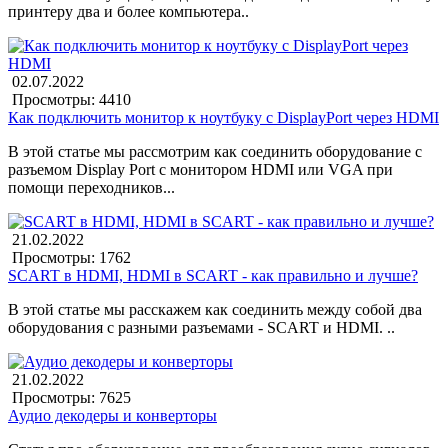
принтеру два и более компьютера..
02.07.2022
Просмотры: 4410
Как подключить монитор к ноутбуку c DisplayPort через HDMI
В этой статье мы рассмотрим как соединить оборудование с
разъемом Display Port с монитором HDMI или VGA при
помощи переходников...
21.02.2022
Просмотры: 1762
SCART в HDMI, HDMI в SCART - как правильно и лучше?
В этой статье мы расскажем как соединить между собой два
оборудования с разными разъемами - SCART и HDMI. ..
21.02.2022
Просмотры: 7625
Аудио декодеры и конверторы