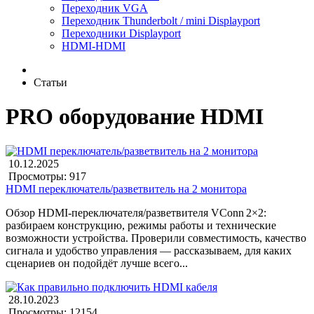
Переходник VGA
Переходник Thunderbolt / mini Displayport
Переходники Displayport
HDMI-HDMI
Статьи
PRO оборудование HDMI
10.12.2025
Просмотры: 917
HDMI переключатель/разветвитель на 2 монитора
Обзор HDMI‑переключателя/разветвителя VConn 2×2:
разбираем конструкцию, режимы работы и технические
возможности устройства. Проверили совместимость, качество
сигнала и удобство управления — рассказываем, для каких
сценариев он подойдёт лучше всего...
28.10.2023
Просмотры: 12154