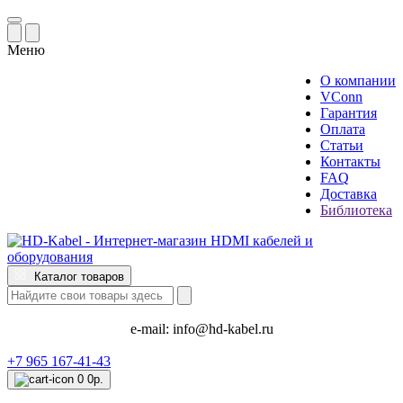
Меню
О компании
VConn
Гарантия
Оплата
Статьи
Контакты
FAQ
Доставка
Библиотека
Каталог товаров
e-mail:
info@hd-kabel.ru
+7 965 167-41-43
0
0р.