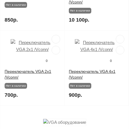
/Vconn/
Нет в наличии
Нет в наличии
850р.
10 100р.
0
0
Переключатель VGA 2х1
Переключатель VGA 4х1
/Vconn/
/Vconn/
Нет в наличии
Нет в наличии
700р.
900р.