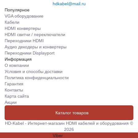
hdkabel@mail.ru
Популярное
VGA оборудование
Кабели
HDMI конвертеры
HDMI свитчи / переключатели
Переходники HDMI
Аудио декодеры и конвертеры
Переходники Displayport
Информация
О компании
Условия и способы доставки
Политика конфиденциальности
Гарантия
Контакты
Карта сайта
Акции
Каталог товаров
HD-Kabel - Интернет-магазин HDMI кабелей и оборудования ©
2026
Viber