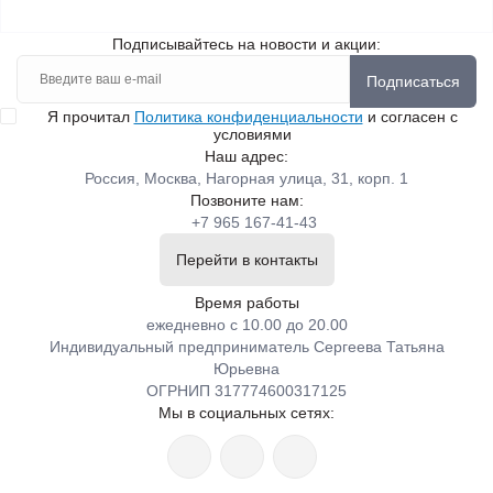
Подписывайтесь на новости и акции:
Подписаться
Я прочитал
Политика конфиденциальности
и согласен с
условиями
Наш адрес:
Россия, Москва, Нагорная улица, 31, корп. 1
Позвоните нам:
+7 965 167-41-43
Перейти в контакты
Время работы
ежедневно с 10.00 до 20.00
Индивидуальный предприниматель Сергеева Татьяна
Юрьевна
ОГРНИП 317774600317125
Мы в социальных сетях: