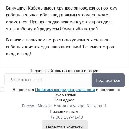
Внимание! Кабель имеет хрупкое оптоволокно, поэтому
кабель нельзя сгибать под прямым углом, он может
сломаться. При прокладке рекомендуется проходить
углы либо дугой радиусом 80мм, либо петлей.
В связи с наличием встроенного усилителя сигнала,
кабель является однонаправленным! Т.е. имеет строго
вход-выход!
Подписывайтесь на новости и акции:
Подписаться
Я прочитал
Политика конфиденциальности
и согласен с
условиями
Наш адрес:
Россия, Москва, Нагорная улица, 31, корп. 1
Позвоните нам:
+7 965 167-41-43
Перейти в контакты