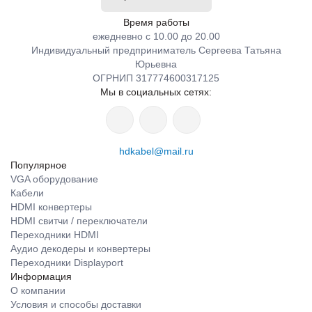
Время работы
ежедневно с 10.00 до 20.00
Индивидуальный предприниматель Сергеева Татьяна
Юрьевна
ОГРНИП 317774600317125
Мы в социальных сетях:
hdkabel@mail.ru
Популярное
VGA оборудование
Кабели
HDMI конвертеры
HDMI свитчи / переключатели
Переходники HDMI
Аудио декодеры и конвертеры
Переходники Displayport
Информация
О компании
Условия и способы доставки