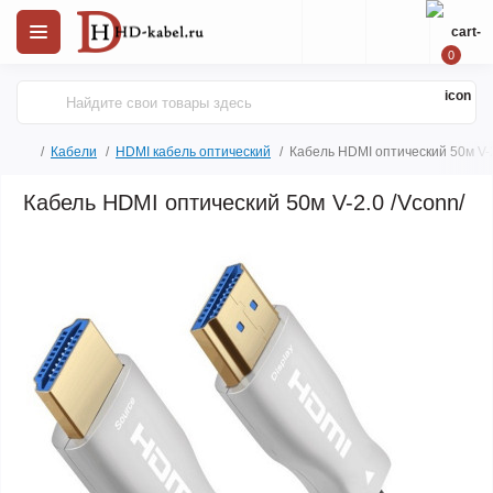
0
Кабели
HDMI кабель оптический
Кабель HDMI оптический 50м V-2
Кабель HDMI оптический 50м V-2.0 /Vconn/