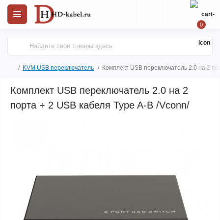
0
KVM USB переключатель
Комплект USB переключатель 2.0 на 2 пор
Комплект USB переключатель 2.0 на 2
порта + 2 USB кабеля Type A-B /Vconn/