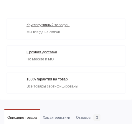
Круглосуточный телефон
Мы всегда на связи!
Срочная доставка
По Москве и МО
100% гарантия на товар
Все товары сертифицированы
0
Описание товара
Характеристики
Отзывов