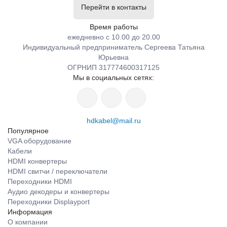
Перейти в контакты
Время работы
ежедневно с 10.00 до 20.00
Индивидуальный предприниматель Сергеева Татьяна
Юрьевна
ОГРНИП 317774600317125
Мы в социальных сетях:
hdkabel@mail.ru
Популярное
VGA оборудование
Кабели
HDMI конвертеры
HDMI свитчи / переключатели
Переходники HDMI
Аудио декодеры и конвертеры
Переходники Displayport
Информация
О компании