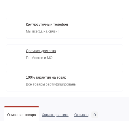
Круглосуточный телефон
Мы всегда на связи!
Срочная доставка
По Москве и МО
100% гарантия на товар
Все товары сертифицированы
0
Описание товара
Характеристики
Отзывов