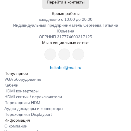
Перейти в контакты
Время работы
ежедневно с 10.00 до 20.00
Индивидуальный предприниматель Сергеева Татьяна
Юрьевна
ОГРНИП 317774600317125
Мы в социальных сетях:
hdkabel@mail.ru
Популярное
VGA оборудование
Кабели
HDMI конвертеры
HDMI свитчи / переключатели
Переходники HDMI
Аудио декодеры и конвертеры
Переходники Displayport
Информация
О компании