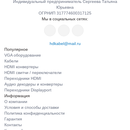
Индивидуальный предприниматель Сергеева Татьяна
Юрьевна
ОГРНИП 317774600317125
Мы в социальных сетях:
hdkabel@mail.ru
Популярное
VGA оборудование
Кабели
HDMI конвертеры
HDMI свитчи / переключатели
Переходники HDMI
Аудио декодеры и конвертеры
Переходники Displayport
Информация
О компании
Условия и способы доставки
Политика конфиденциальности
Гарантия
Контакты