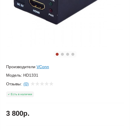
Производители
VConn
Модель:
HD1331
Отзывы:
(0)
Есть в наличии
3 800р.