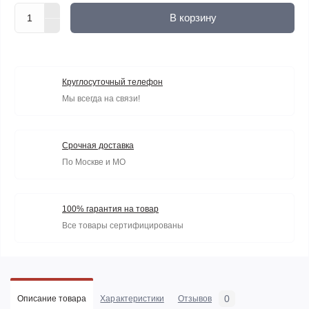
В корзину
Круглосуточный телефон
Мы всегда на связи!
Срочная доставка
По Москве и МО
100% гарантия на товар
Все товары сертифицированы
0
Описание товара
Характеристики
Отзывов