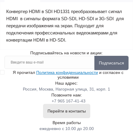
Конвертер HDMI в SDI HD1331
преобразовывает сигнал
HDMI в сигналы формата SD-SDI, HD-SDI и 3G-SDI для
передачи изображения на экран. Подходит для
подключения профессиональных видеокамерами для
конвертации HDMI в HD-SDI.
Подписывайтесь на новости и акции:
Подписаться
Я прочитал
Политика конфиденциальности
и согласен с
условиями
Наш адрес:
Россия, Москва, Нагорная улица, 31, корп. 1
Позвоните нам:
+7 965 167-41-43
Перейти в контакты
Время работы
ежедневно с 10.00 до 20.00