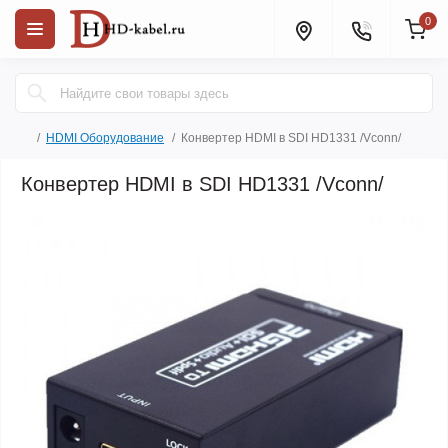
0
HDMI Оборудование
Конвертер HDMI в SDI HD1331 /Vconn/
Конвертер HDMI в SDI HD1331 /Vconn/