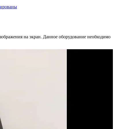
цированы
зображения на экран. Данное оборудование необходимо