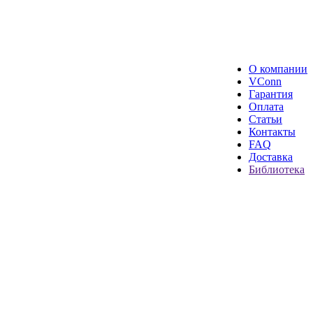
О компании
VConn
Гарантия
Оплата
Статьи
Контакты
FAQ
Доставка
Библиотека