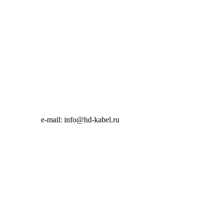
e-mail:
info@hd-kabel.ru