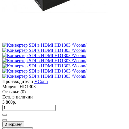
Производители
VConn
Модель:
HD1303
Отзывы:
(0)
Есть в наличии
3 800р.
В корзину