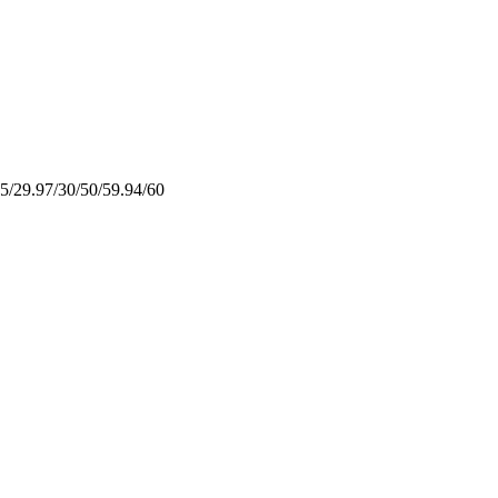
5/29.97/30/50/59.94/60