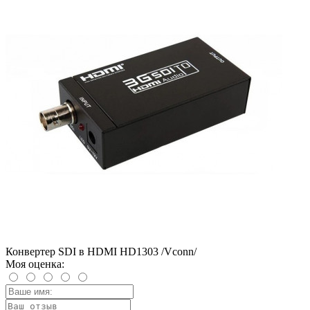
Конвертер SDI в HDMI HD1303 /Vconn/
Моя оценка: