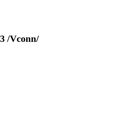
3 /Vconn/