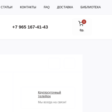
СТАТЬИ
КОНТАКТЫ
FAQ
ДОСТАВКА
БИБЛИОТЕКА
0
+7 965 167-41-43
0р.
Круглосуточный
телефон
Мы всегда на связи!