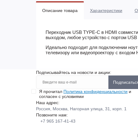
Описание товара
Характеристики
О
Переходник USB TYPE-C в HDMI
совмести
выходом, любое устройство с портом USB
Идеально подходит для подключении ноут
телевизору или видеопроектору с входом 
Подписывайтесь на новости и акции:
Подписатьс
Я прочитал
Политика конфиденциальности
и
согласен с условиями
Наш адрес:
Россия, Москва, Нагорная улица, 31, корп. 1
Позвоните нам:
+7 965 167-41-43