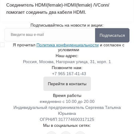
Соединитель HDMI(female)-HDMI(female) /VСonn/
помогает соединить два кабеля HDMI.
Подписывайтесь на новости и акции:
Подписаться
Я прочитал
Политика конфиденциальности
и согласен с
условиями
Наш адрес:
Россия, Москва, Нагорная улица, 31, корп. 1
Позвоните нам:
+7 965 167-41-43
Перейти в контакты
Время работы
ежедневно с 10.00 до 20.00
Индивидуальный предприниматель Сергеева Татьяна
Юрьевна
ОГРНИП 317774600317125
Мы в социальных сетях: