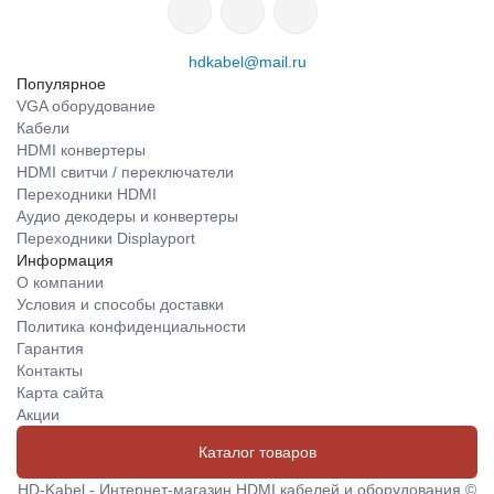
hdkabel@mail.ru
Популярное
VGA оборудование
Кабели
HDMI конвертеры
HDMI свитчи / переключатели
Переходники HDMI
Аудио декодеры и конвертеры
Переходники Displayport
Информация
О компании
Условия и способы доставки
Политика конфиденциальности
Гарантия
Контакты
Карта сайта
Акции
Каталог товаров
HD-Kabel - Интернет-магазин HDMI кабелей и оборудования ©