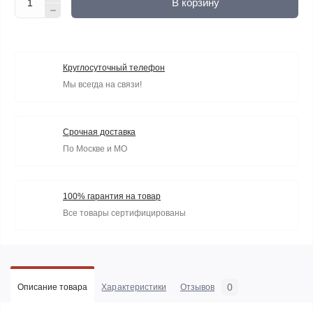
В корзину
Круглосуточный телефон
Мы всегда на связи!
Срочная доставка
По Москве и МО
100% гарантия на товар
Все товары сертифицированы
0
Описание товара
Характеристики
Отзывов