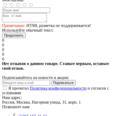
Примечание:
HTML разметка не поддерживается!
Используйте обычный текст.
Продолжить
0
0
0
0
0
Нет отзывов о данном товаре. Станьте первым, оставьте
свой отзыв.
Подписывайтесь на новости и акции:
Подписаться
Я прочитал
Политика конфиденциальности
и согласен с
условиями
Наш адрес:
Россия, Москва, Нагорная улица, 31, корп. 1
Позвоните нам: