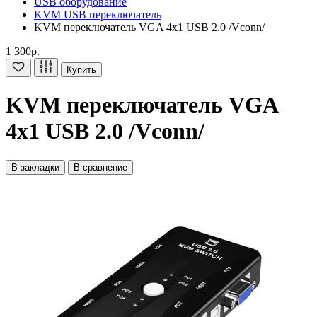
USB оборудование
KVM USB переключатель
KVM переключатель VGA 4х1 USB 2.0 /Vconn/
1 300р.
Купить
KVM переключатель VGA
4х1 USB 2.0 /Vconn/
В закладки
В сравнение