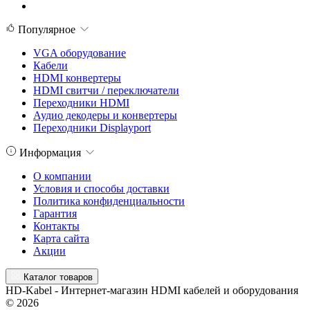
Популярное
VGA оборудование
Кабели
HDMI конвертеры
HDMI свитчи / переключатели
Переходники HDMI
Аудио декодеры и конвертеры
Переходники Displayport
Информация
О компании
Условия и способы доставки
Политика конфиденциальности
Гарантия
Контакты
Карта сайта
Акции
Каталог товаров
HD-Kabel - Интернет-магазин HDMI кабелей и оборудования
© 2026