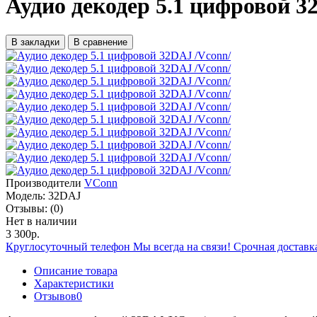
Аудио декодер 5.1 цифровой 3
В закладки
В сравнение
Производители
VConn
Модель:
32DAJ
Отзывы:
(0)
Нет в наличии
3 300р.
Круглосуточный телефон
Мы всегда на связи!
Срочная доставк
Описание товара
Характеристики
Отзывов
0