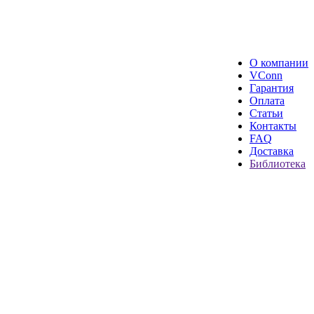
О компании
VConn
Гарантия
Оплата
Статьи
Контакты
FAQ
Доставка
Библиотека