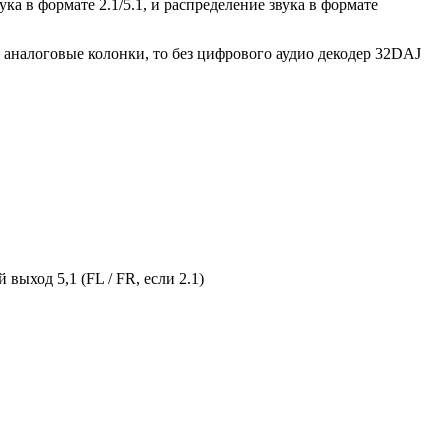
а в формате 2.1/5.1, и распределение звука в формате
ь аналоговые колонки, то без цифрового аудио декодер 32DAJ
выход 5,1 (FL / FR, если 2.1)