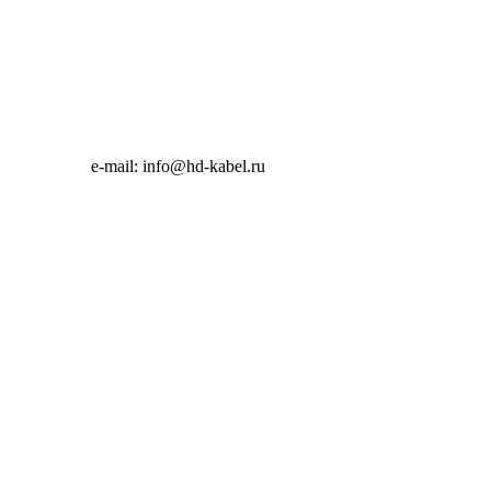
e-mail:
info@hd-kabel.ru