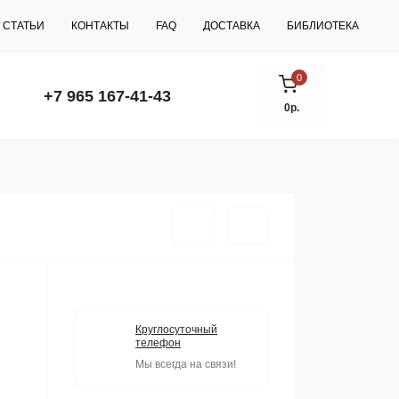
СТАТЬИ
КОНТАКТЫ
FAQ
ДОСТАВКА
БИБЛИОТЕКА
0
+7 965 167-41-43
0р.
Круглосуточный
телефон
Мы всегда на связи!