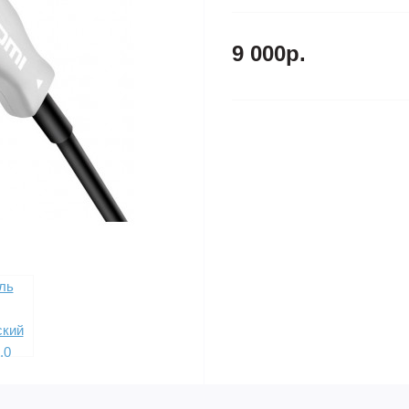
9 000р.