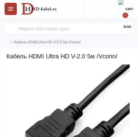
0
Кабель HDMI Ultra HD V-2.0 5м /Vconn/
Кабель HDMI Ultra HD V-2.0 5м /Vconn/