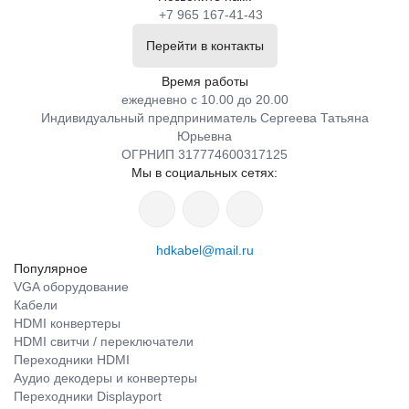
+7 965 167-41-43
Перейти в контакты
Время работы
ежедневно с 10.00 до 20.00
Индивидуальный предприниматель Сергеева Татьяна
Юрьевна
ОГРНИП 317774600317125
Мы в социальных сетях:
hdkabel@mail.ru
Популярное
VGA оборудование
Кабели
HDMI конвертеры
HDMI свитчи / переключатели
Переходники HDMI
Аудио декодеры и конвертеры
Переходники Displayport