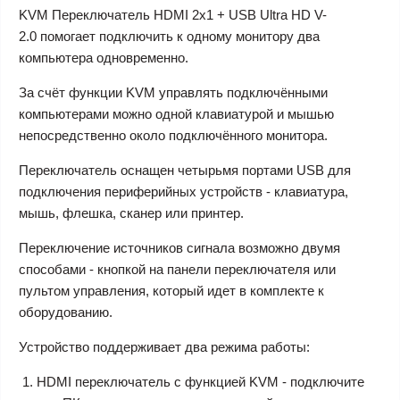
KVM Переключатель HDMI 2х1 + USB Ultra HD V-
2.0
помогает подключить к одному монитору два
компьютера одновременно.
За счёт функции KVM управлять подключёнными
компьютерами можно одной клавиатурой и мышью
непосредственно около подключённого монитора.
Переключатель оснащен четырьмя портами USB для
подключения периферийных устройств - клавиатура,
мышь, флешка, сканер или принтер.
Переключение источников сигнала возможно двумя
способами - кнопкой на панели переключателя или
пультом управления, который идет в комплекте к
оборудованию.
Устройство поддерживает два режима работы:
HDMI переключатель с функцией KVM - подключите