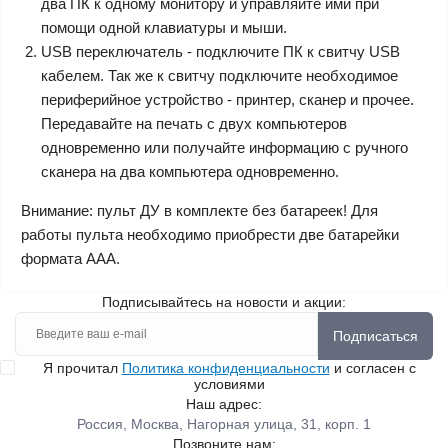
два ПК к одному монитору и управляйте ими при
помощи одной клавиатуры и мыши.
USB переключатель - подключите ПК к свитчу USB
кабелем. Так же к свитчу подключите необходимое
периферийное устройство - принтер, сканер и прочее.
Передавайте на печать с двух компьютеров
одновременно или получайте информацию с ручного
сканера на два компьютера одновременно.
Внимание: пульт ДУ в комплекте без батареек! Для
работы пульта необходимо приобрести две батарейки
формата ААА.
Подписывайтесь на новости и акции:
Подписаться
Я прочитал
Политика конфиденциальности
и согласен с
условиями
Наш адрес:
Россия, Москва, Нагорная улица, 31, корп. 1
Позвоните нам: