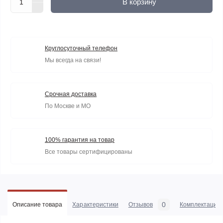
В корзину
Круглосуточный телефон
Мы всегда на связи!
Срочная доставка
По Москве и МО
100% гарантия на товар
Все товары сертифицированы
0
Описание товара
Характеристики
Отзывов
Комплектация