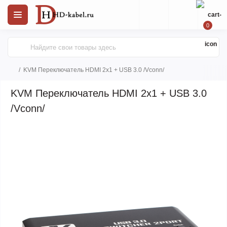
0
KVM Переключатель HDMI 2х1 + USB 3.0 /Vconn/
KVM Переключатель HDMI 2х1 + USB 3.0
/Vconn/