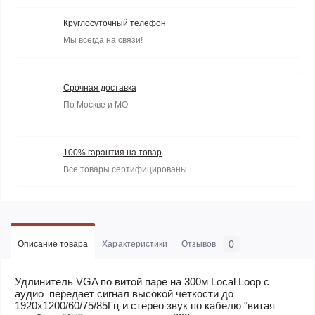
Круглосуточный телефон
Мы всегда на связи!
Срочная доставка
По Москве и МО
100% гарантия на товар
Все товары сертифицированы
0
Описание товара
Характеристики
Отзывов
Удлинитель VGA по витой паре на 300м Local Loop с
аудио
передает сигнал высокой четкости до
1920х1200/60/75/85Гц и стерео звук по кабелю "витая