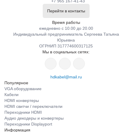
+7 965 167-41-43
Перейти в контакты
Время работы
ежедневно с 10.00 до 20.00
Индивидуальный предприниматель Сергеева Татьяна
Юрьевна
ОГРНИП 317774600317125
Мы в социальных сетях:
hdkabel@mail.ru
Популярное
VGA оборудование
Кабели
HDMI конвертеры
HDMI свитчи / переключатели
Переходники HDMI
Аудио декодеры и конвертеры
Переходники Displayport
Информация